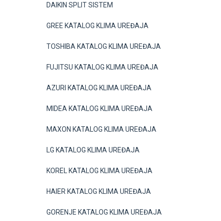
DAIKIN SPLIT SISTEM
GREE KATALOG KLIMA UREĐAJA
TOSHIBA KATALOG KLIMA UREĐAJA
FUJITSU KATALOG KLIMA UREĐAJA
AZURI KATALOG KLIMA UREĐAJA
MIDEA KATALOG KLIMA UREĐAJA
MAXON KATALOG KLIMA UREĐAJA
LG KATALOG KLIMA UREĐAJA
KOREL KATALOG KLIMA UREĐAJA
HAIER KATALOG KLIMA UREĐAJA
GORENJE KATALOG KLIMA UREĐAJA