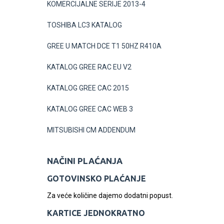
KOMERCIJALNE SERIJE 2013-4
TOSHIBA LC3 KATALOG
GREE U MATCH DCE T1 50HZ R410A
KATALOG GREE RAC EU V2
KATALOG GREE CAC 2015
KATALOG GREE CAC WEB 3
MITSUBISHI CM ADDENDUM
NAČINI PLAĆANJA
GOTOVINSKO PLAĆANJE
Za veće količine dajemo dodatni popust.
KARTICE JEDNOKRATNO