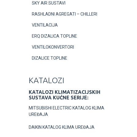
SKY AIR SUSTAVI
RASHLADNI AGREGATI – CHILLERI
VENTILACIJA
ERQ DIZALICA TOPLINE
VENTILOKONVERTORI
DIZALICE TOPLINE
KATALOZI
KATALOZI KLIMATIZACIJSKIH
SUSTAVA KUĆNE SERIJE:
MITSUBISHI ELECTRIC KATALOG KLIMA
UREĐAJA
DAIKIN KATALOG KLIMA UREĐAJA