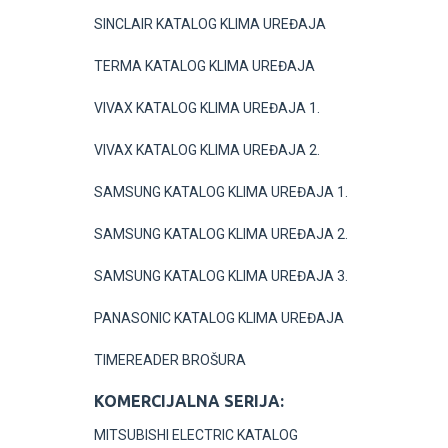
SINCLAIR KATALOG KLIMA UREĐAJA
TERMA KATALOG KLIMA UREĐAJA
VIVAX KATALOG KLIMA UREĐAJA 1.
VIVAX KATALOG KLIMA UREĐAJA 2.
SAMSUNG KATALOG KLIMA UREĐAJA 1.
SAMSUNG KATALOG KLIMA UREĐAJA 2.
SAMSUNG KATALOG KLIMA UREĐAJA 3.
PANASONIC KATALOG KLIMA UREĐAJA
TIMEREADER BROŠURA
KOMERCIJALNA SERIJA:
MITSUBISHI ELECTRIC KATALOG