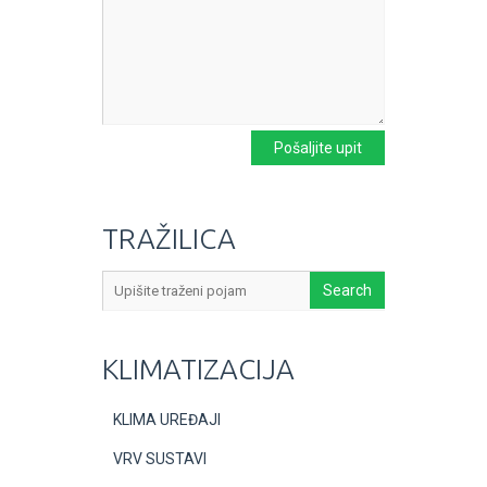
TRAŽILICA
KLIMATIZACIJA
KLIMA UREĐAJI
VRV SUSTAVI