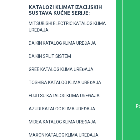
KATALOZI KLIMATIZACIJSKIH
SUSTAVA KUĆNE SERIJE:
MITSUBISHI ELECTRIC KATALOG KLIMA
UREĐAJA
DAIKIN KATALOG KLIMA UREĐAJA
DAIKIN SPLIT SISTEM
GREE KATALOG KLIMA UREĐAJA
TOSHIBA KATALOG KLIMA UREĐAJA
FUJITSU KATALOG KLIMA UREĐAJA
Po
AZURI KATALOG KLIMA UREĐAJA
MIDEA KATALOG KLIMA UREĐAJA
MAXON KATALOG KLIMA UREĐAJA