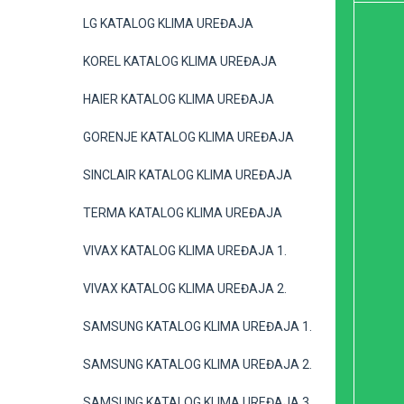
LG KATALOG KLIMA UREĐAJA
KOREL KATALOG KLIMA UREĐAJA
HAIER KATALOG KLIMA UREĐAJA
GORENJE KATALOG KLIMA UREĐAJA
SINCLAIR KATALOG KLIMA UREĐAJA
TERMA KATALOG KLIMA UREĐAJA
VIVAX KATALOG KLIMA UREĐAJA 1.
VIVAX KATALOG KLIMA UREĐAJA 2.
SAMSUNG KATALOG KLIMA UREĐAJA 1.
SAMSUNG KATALOG KLIMA UREĐAJA 2.
SAMSUNG KATALOG KLIMA UREĐAJA 3.