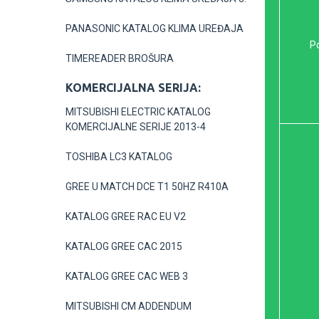
PANASONIC KATALOG KLIMA UREĐAJA
Po
TIMEREADER BROŠURA
KOMERCIJALNA SERIJA:
MITSUBISHI ELECTRIC KATALOG
KOMERCIJALNE SERIJE 2013-4
TOSHIBA LC3 KATALOG
GREE U MATCH DCE T1 50HZ R410A
KATALOG GREE RAC EU V2
KATALOG GREE CAC 2015
KATALOG GREE CAC WEB 3
MITSUBISHI CM ADDENDUM