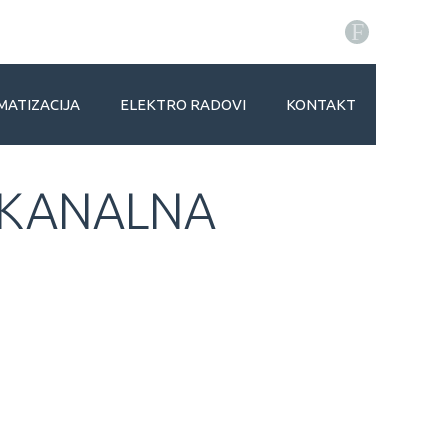
F
MATIZACIJA
ELEKTRO RADOVI
KONTAKT
C KANALNA