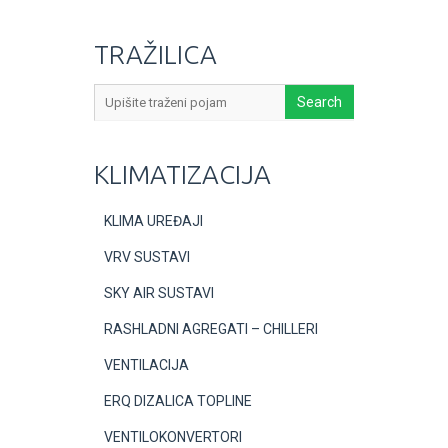
TRAŽILICA
KLIMATIZACIJA
KLIMA UREĐAJI
VRV SUSTAVI
SKY AIR SUSTAVI
RASHLADNI AGREGATI – CHILLERI
VENTILACIJA
ERQ DIZALICA TOPLINE
VENTILOKONVERTORI