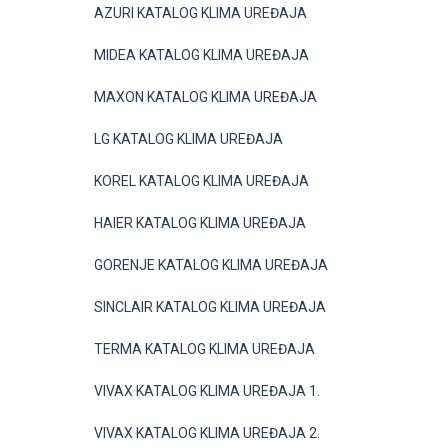
AZURI KATALOG KLIMA UREĐAJA
MIDEA KATALOG KLIMA UREĐAJA
MAXON KATALOG KLIMA UREĐAJA
LG KATALOG KLIMA UREĐAJA
KOREL KATALOG KLIMA UREĐAJA
HAIER KATALOG KLIMA UREĐAJA
GORENJE KATALOG KLIMA UREĐAJA
SINCLAIR KATALOG KLIMA UREĐAJA
TERMA KATALOG KLIMA UREĐAJA
VIVAX KATALOG KLIMA UREĐAJA 1.
VIVAX KATALOG KLIMA UREĐAJA 2.