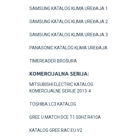
SAMSUNG KATALOG KLIMA UREĐAJA 1.
SAMSUNG KATALOG KLIMA UREĐAJA 2.
SAMSUNG KATALOG KLIMA UREĐAJA 3.
PANASONIC KATALOG KLIMA UREĐAJA
TIMEREADER BROŠURA
KOMERCIJALNA SERIJA:
MITSUBISHI ELECTRIC KATALOG
KOMERCIJALNE SERIJE 2013-4
TOSHIBA LC3 KATALOG
GREE U MATCH DCE T1 50HZ R410A
KATALOG GREE RAC EU V2