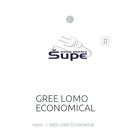
F
GREE LOMO
ECONOMICAL
Home
GREE LOMO ECONOMICAL