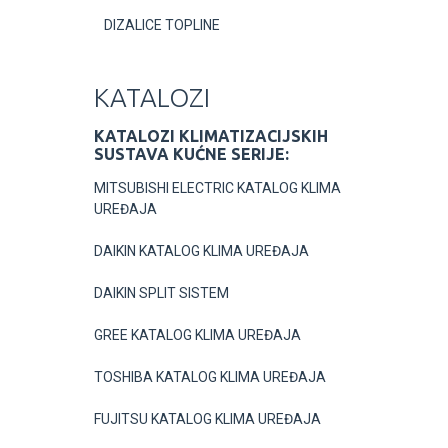
DIZALICE TOPLINE
KATALOZI
KATALOZI KLIMATIZACIJSKIH
SUSTAVA KUĆNE SERIJE:
MITSUBISHI ELECTRIC KATALOG KLIMA
UREĐAJA
DAIKIN KATALOG KLIMA UREĐAJA
DAIKIN SPLIT SISTEM
GREE KATALOG KLIMA UREĐAJA
TOSHIBA KATALOG KLIMA UREĐAJA
FUJITSU KATALOG KLIMA UREĐAJA