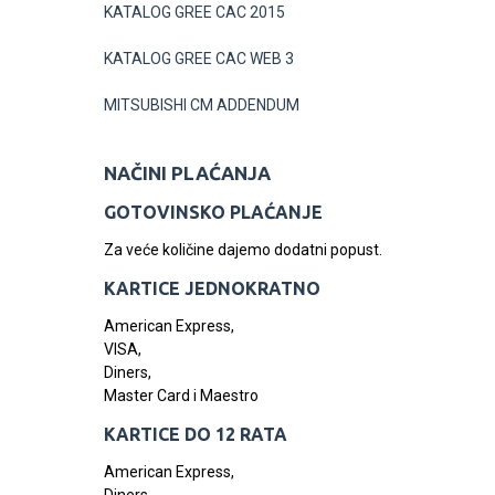
KATALOG GREE CAC 2015
KATALOG GREE CAC WEB 3
MITSUBISHI CM ADDENDUM
NAČINI PLAĆANJA
GOTOVINSKO PLAĆANJE
Za veće količine dajemo dodatni popust.
KARTICE JEDNOKRATNO
American Express,
VISA,
Diners,
Master Card i Maestro
KARTICE DO 12 RATA
American Express,