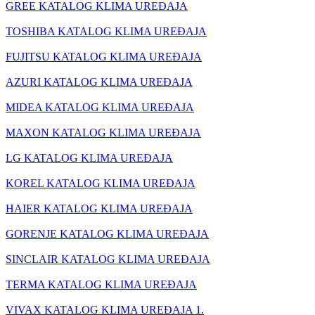
GREE KATALOG KLIMA UREĐAJA
TOSHIBA KATALOG KLIMA UREĐAJA
FUJITSU KATALOG KLIMA UREĐAJA
AZURI KATALOG KLIMA UREĐAJA
MIDEA KATALOG KLIMA UREĐAJA
MAXON KATALOG KLIMA UREĐAJA
LG KATALOG KLIMA UREĐAJA
KOREL KATALOG KLIMA UREĐAJA
HAIER KATALOG KLIMA UREĐAJA
GORENJE KATALOG KLIMA UREĐAJA
SINCLAIR KATALOG KLIMA UREĐAJA
TERMA KATALOG KLIMA UREĐAJA
VIVAX KATALOG KLIMA UREĐAJA 1.