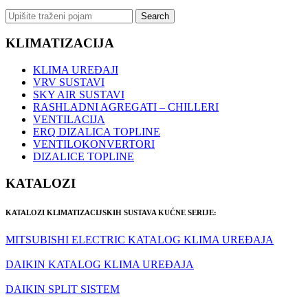
KLIMATIZACIJA
KLIMA UREĐAJI
VRV SUSTAVI
SKY AIR SUSTAVI
RASHLADNI AGREGATI – CHILLERI
VENTILACIJA
ERQ DIZALICA TOPLINE
VENTILOKONVERTORI
DIZALICE TOPLINE
KATALOZI
KATALOZI KLIMATIZACIJSKIH SUSTAVA KUĆNE SERIJE:
MITSUBISHI ELECTRIC KATALOG KLIMA UREĐAJA
DAIKIN KATALOG KLIMA UREĐAJA
DAIKIN SPLIT SISTEM